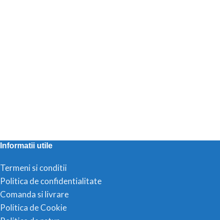
Informatii utile
Termeni si conditii
Politica de confidentialitate
Comanda si livrare
Politica de Cookie