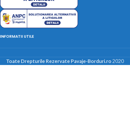
INFORMATII UTILE
Toate Drepturile Rezervate Pavaje-Borduri.ro
2020