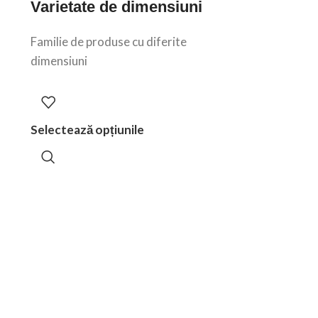
Varietate de dimensiuni
a
Familie de produse cu diferite
dimensiuni
Selectează opțiunile