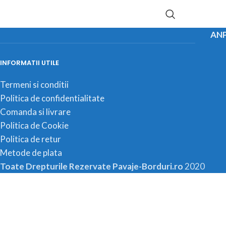
ANP
INFORMATII UTILE
Termeni si conditii
Politica de confidentialitate
Comanda si livrare
Politica de Cookie
Politica de retur
Metode de plata
Toate Drepturile Rezervate Pavaje-Borduri.ro
2020