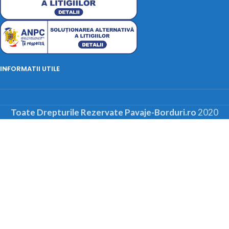
INFORMATII UTILE
Toate Drepturile Rezervate Pavaje-Borduri.ro
2020