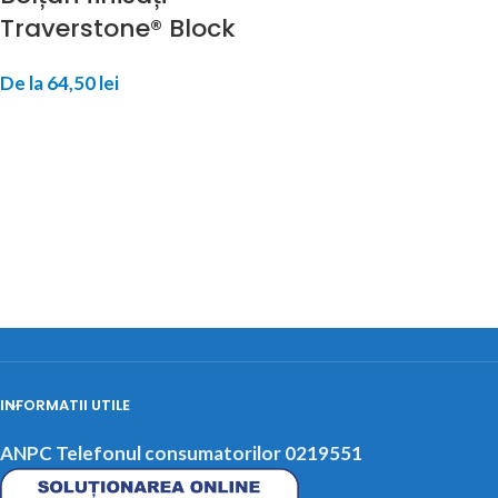
Traverstone® Block
De la
64,50
lei
INFORMATII UTILE
ANPC Telefonul consumatorilor 0219551