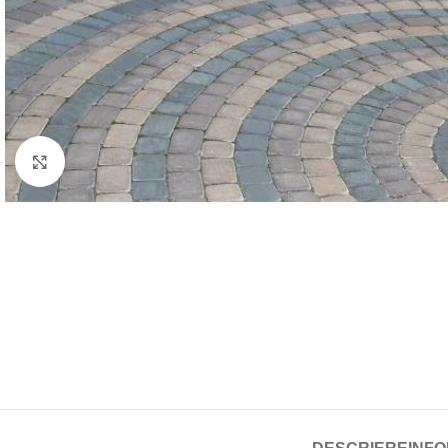
Click to enlarge