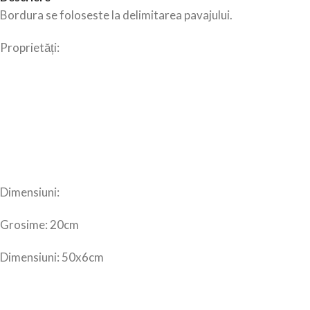
Bordura se foloseste la delimitarea pavajului.
Proprietăți:
Dimensiuni:
Grosime: 20cm
Dimensiuni: 50x6cm