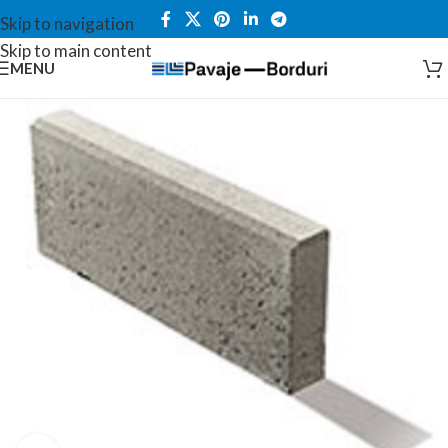
Skip to navigation
Skip to main content
MENU