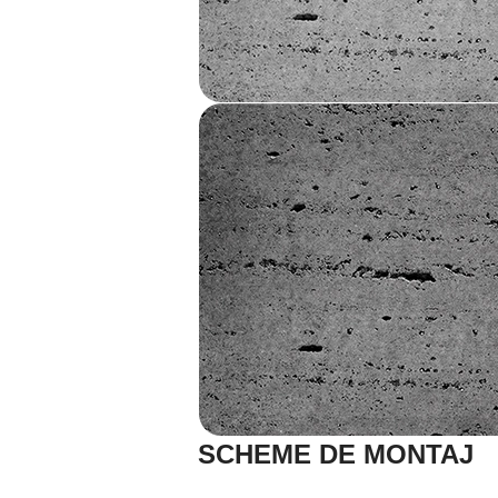
SCHEME DE MONTAJ