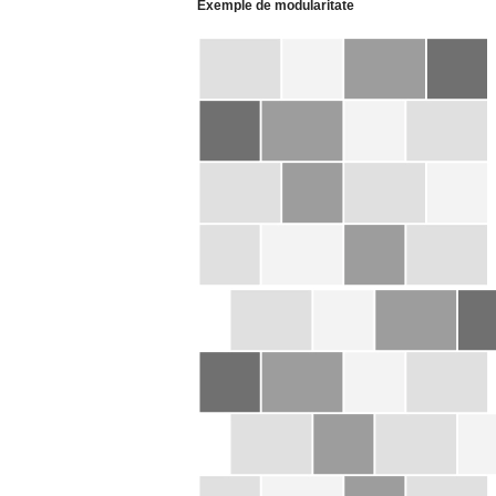
Exemple de modularitate