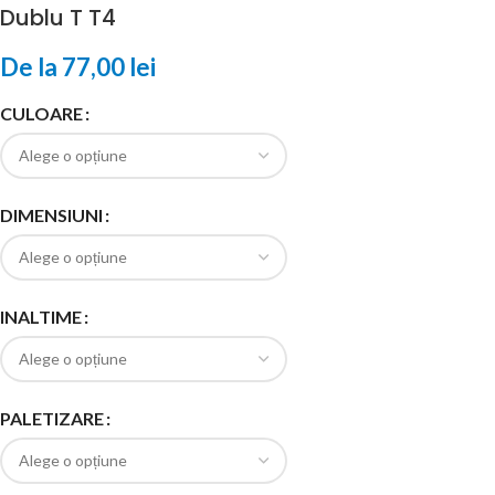
Dublu T T4
De la
77,00
lei
CULOARE
DIMENSIUNI
INALTIME
PALETIZARE