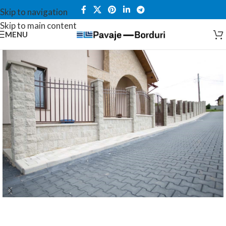
Skip to navigation
Skip to main content
MENU