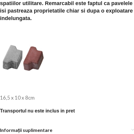
spatiilor utilitare. Remarcabil este faptul ca pavelele
isi pastreaza proprietatile chiar si dupa o exploatare
indelungata.
16,5 x 10 x 8cm
Transportul nu este inclus in pret
Informații suplimentare