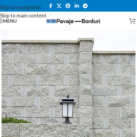
Skip to navigation
Skip to main content
MENU