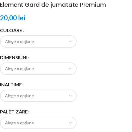
Element Gard de jumatate Premium
20,00
lei
CULOARE
DIMENSIUNI
INALTIME
PALETIZARE