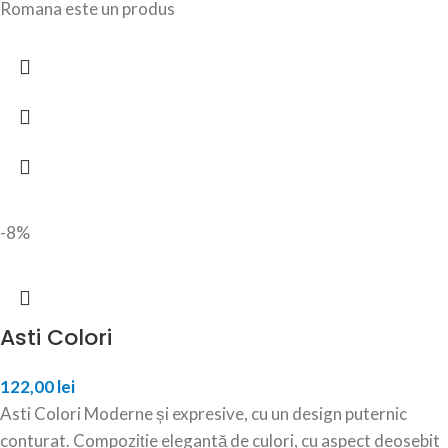
Romana este un produs
-8%
Asti Colori
122,00
lei
Asti Colori Moderne și expresive, cu un design puternic
conturat. Compoziție elegantă de culori, cu aspect deosebit