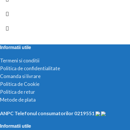
Informatii utile
Termeni si conditii
Politica de confidentialitate
Comanda si livrare
Politica de Cookie
Politica de retur
Metode de plata
ANPC Telefonul consumatorilor 0219551
Informatii utile