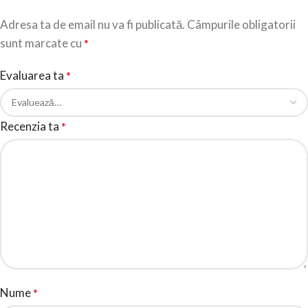
Adresa ta de email nu va fi publicată.
Câmpurile obligatorii
sunt marcate cu
*
Evaluarea ta
*
Recenzia ta
*
Nume
*