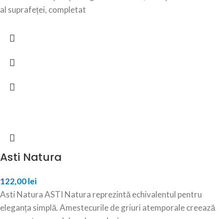
al suprafeței, completat
Asti Natura
122,00
lei
Asti Natura ASTI Natura reprezintă echivalentul pentru
eleganța simplă. Amestecurile de griuri atemporale creează