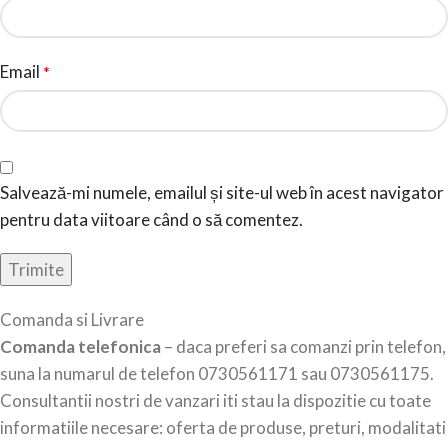
Email
*
Salvează-mi numele, emailul și site-ul web în acest navigator
pentru data viitoare când o să comentez.
Comanda si Livrare
Comanda telefonica
– daca preferi sa comanzi prin telefon,
suna la numarul de telefon 0730561171 sau 0730561175.
Consultantii nostri de vanzari iti stau la dispozitie cu toate
informatiile necesare: oferta de produse, preturi, modalitati