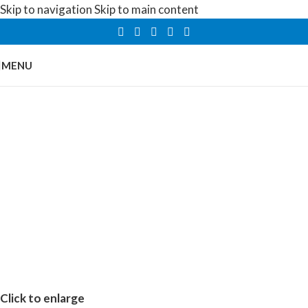
Skip to navigation
Skip to main content
MENU
Click to enlarge