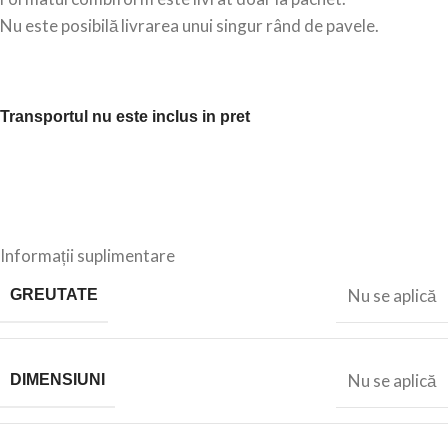
Nu este posibilă livrarea unui singur rând de pavele.
Transportul nu este inclus in pret
Informații suplimentare
Nu se aplică
GREUTATE
Nu se aplică
DIMENSIUNI