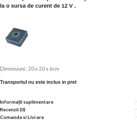
la o sursa de curent de 12 V .
Dimensiuni : 20 x 20 x 6cm
Transportul nu este inclus in pret
Informații suplimentare
Recenzii (0)
Comanda si Livrare