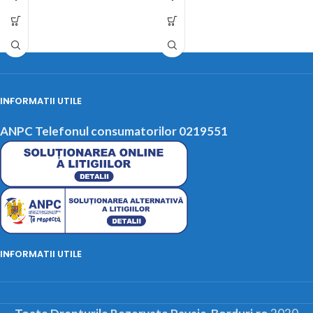
INFORMATII UTILE
ANPC Telefonul consumatorilor 0219551
INFORMATII UTILE