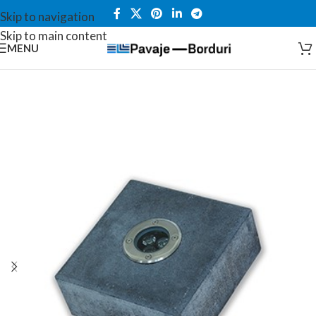
Skip to navigation
Skip to main content
MENU