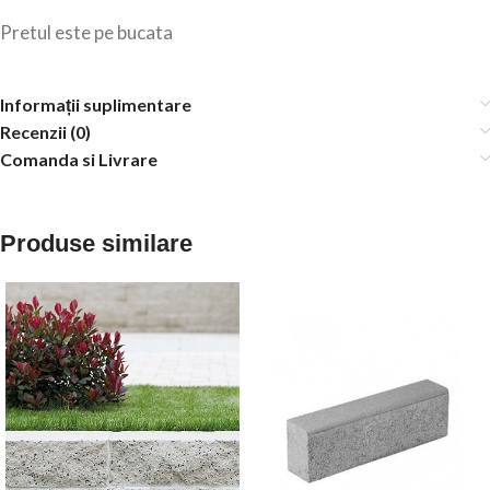
Pretul este pe bucata
Informații suplimentare
Recenzii (0)
Comanda si Livrare
Produse similare