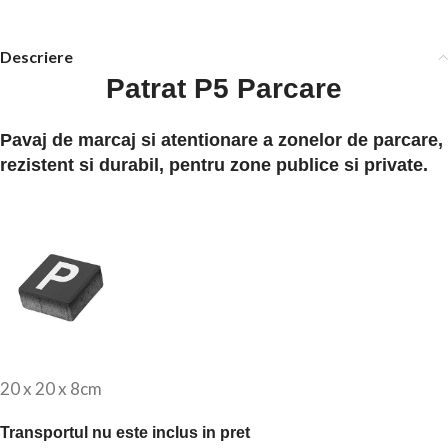
Descriere
Patrat P5 Parcare
Pavaj de marcaj si atentionare a zonelor de parcare,
rezistent si durabil, pentru zone publice si private.
20 x 20 x 8cm
Transportul nu este inclus in pret