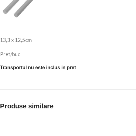
13,3 x 12,5cm
Pret/buc
Transportul nu este inclus in pret
Produse similare