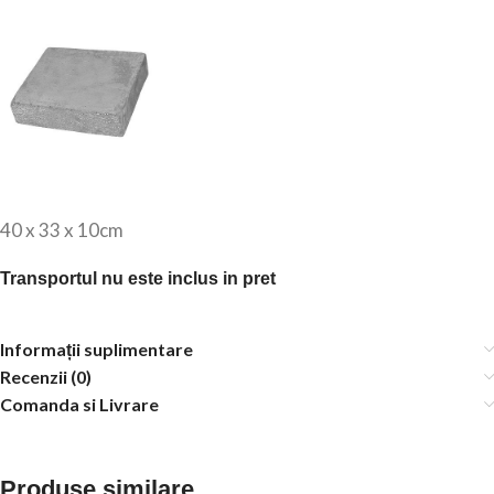
40 x 33 x 10cm
Transportul nu este inclus in pret
Informații suplimentare
Recenzii (0)
Comanda si Livrare
Produse similare