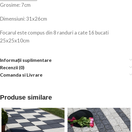
Grosime: 7cm
Dimensiuni: 31x26cm
Focarul este compus din 8 randuri a cate 16 bucati
25x25x10cm
Informații suplimentare
Recenzii (0)
Comanda si Livrare
Produse similare