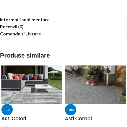
Informații suplimentare
Recenzii (0)
Comanda si Livrare
Produse similare
-8%
-10%
Asti Colori
Asti Combi