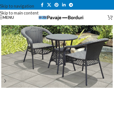
Skip to navigation
Skip to main content
MENU