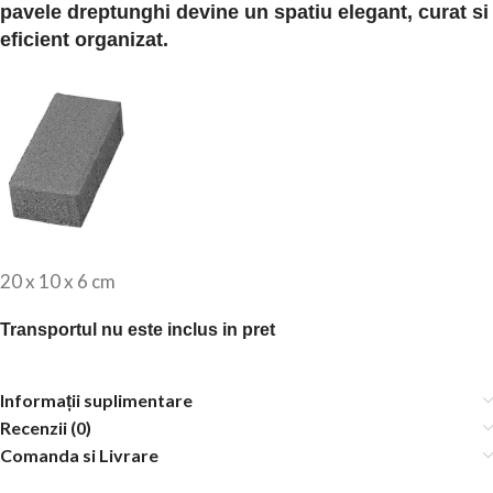
pavele dreptunghi devine un spatiu elegant, curat si
eficient organizat.
20 x 10 x 6 cm
Transportul nu este inclus in pret
Informații suplimentare
Recenzii (0)
Comanda si Livrare