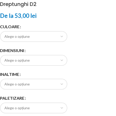
Dreptunghi D2
De la
53,00
lei
CULOARE
DIMENSIUNI
INALTIME
PALETIZARE