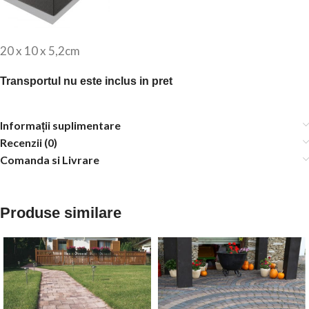
20 x 10 x 5,2cm
Transportul nu este inclus in pret
Informații suplimentare
Recenzii (0)
Comanda si Livrare
Produse similare