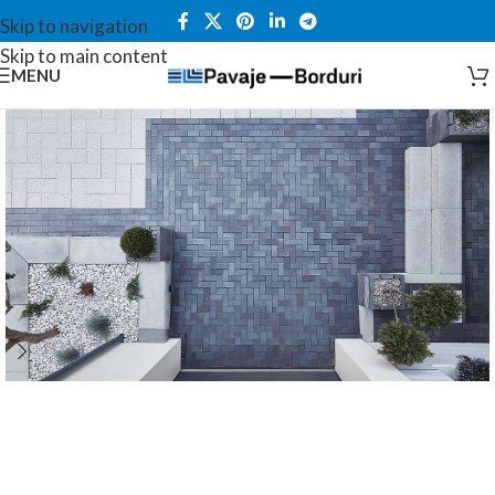
Skip to navigation
Skip to main content
MENU