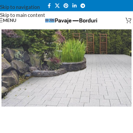
Skip to navigation
Skip to main content
MENU