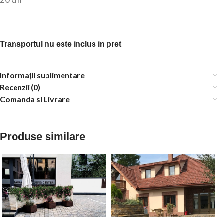
Transportul nu este inclus in pret
Informații suplimentare
Recenzii (0)
Comanda si Livrare
Produse similare