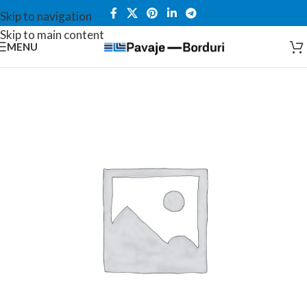
Skip to navigation
Skip to main content
MENU