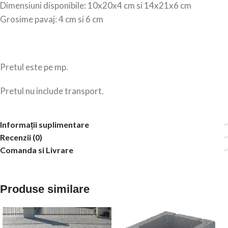
Dimensiuni disponibile: 10x20x4 cm si 14x21x6 cm
Grosime pavaj: 4 cm si 6 cm
Pretul este pe mp.
Pretul nu include transport.
Informații suplimentare
Recenzii (0)
Comanda si Livrare
Produse similare