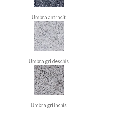
Umbra antracit
Umbra gri deschis
Umbra gri închis