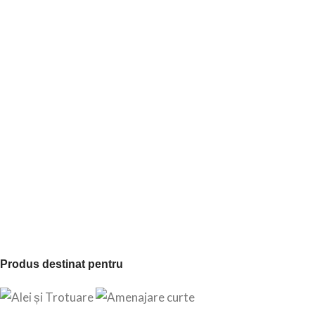
Produs destinat pentru