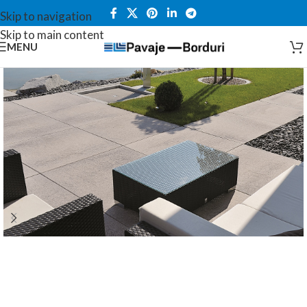
Skip to navigation
Skip to main content
MENU