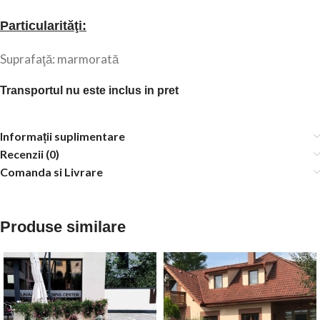
Particularităţi:
Suprafaţă: marmorată
Transportul nu este inclus in pret
Informații suplimentare
Recenzii (0)
Comanda si Livrare
Produse similare